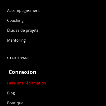
Accompagnement
Coaching
Études de projets
Mentoring
STARTUPANE
Connexion
Faire une réclamation
Blog
Boutique