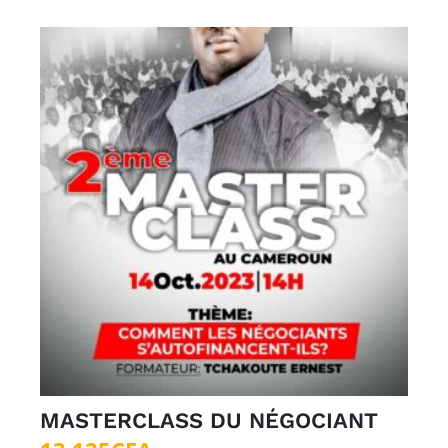
MASTERCLASS DU NÉGOCIANT