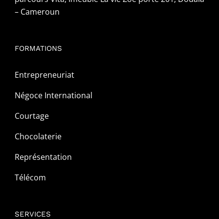
– Cameroun
FORMATIONS
Entrepreneuriat
Négoce International
Courtage
Chocolaterie
Représentation
Télécom
SERVICES