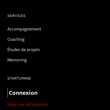
SERVICES
Accompagnement
Coaching
Études de projets
Mentoring
STARTUPANE
Connexion
Faire une réclamation