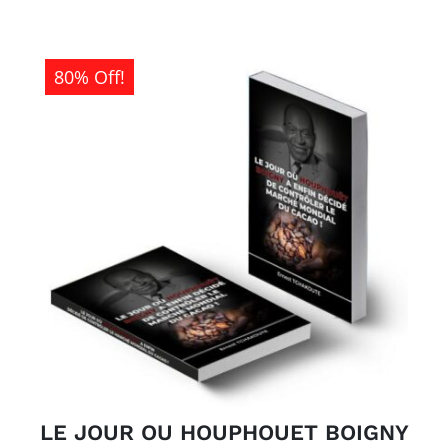
80% Off!
LE JOUR OU HOUPHOUET BOIGNY