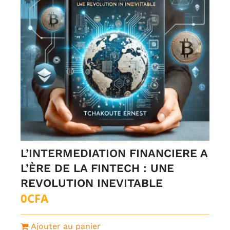
L’INTERMEDIATION FINANCIERE A
L’ÈRE DE LA FINTECH : UNE
REVOLUTION INEVITABLE
0
CFA
Ajouter au panier