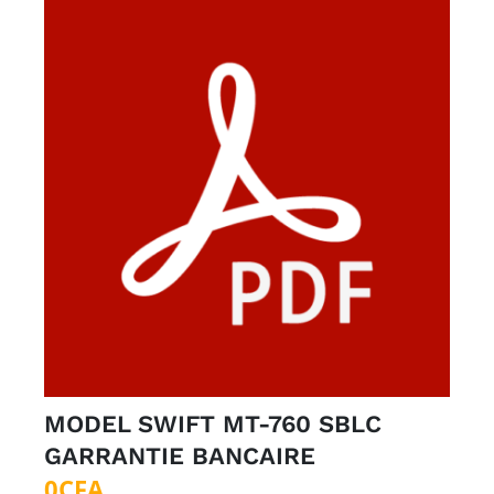
MODEL SWIFT MT-760 SBLC
GARRANTIE BANCAIRE
0
CFA