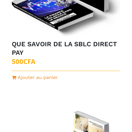
QUE SAVOIR DE LA SBLC DIRECT
PAY
500
CFA
Ajouter au panier