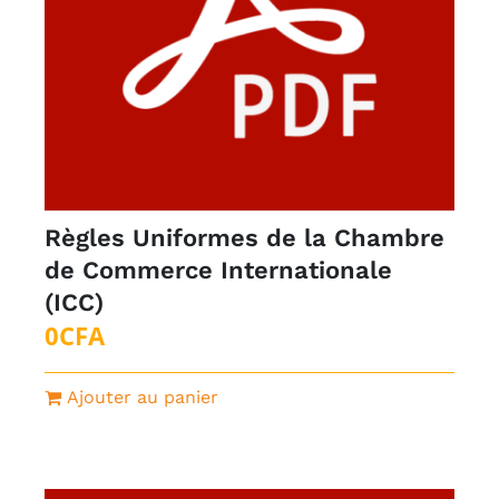
Règles Uniformes de la Chambre
de Commerce Internationale
(ICC)
0
CFA
Ajouter au panier