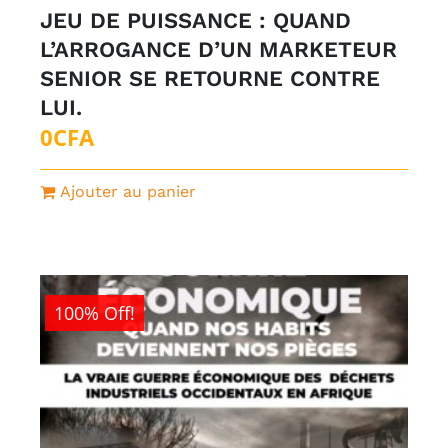
JEU DE PUISSANCE : QUAND
L’ARROGANCE D’UN MARKETEUR
SENIOR SE RETOURNE CONTRE
LUI.
0
CFA
Ajouter au panier
100% Off!