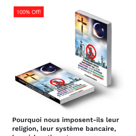
500CFA.
100% Off!
Pourquoi nous imposent-ils leur
religion, leur système bancaire,