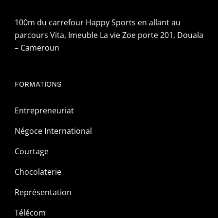
100m du carrefour Happy Sports en allant au
parcours Vita, Imeuble La vie Zoe porte 201, Douala
– Cameroun
FORMATIONS
Entrepreneuriat
Négoce International
Courtage
Chocolaterie
Représentation
Télécom