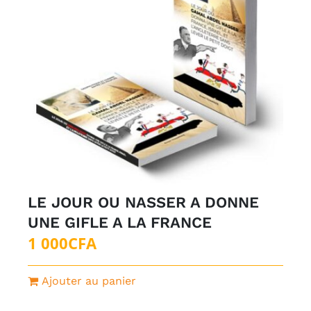
LE JOUR OU NASSER A DONNE
UNE GIFLE A LA FRANCE
1 000
CFA
Ajouter au panier