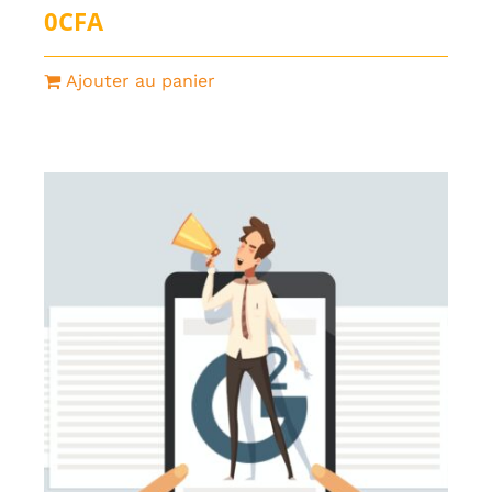
0
CFA
Ajouter au panier