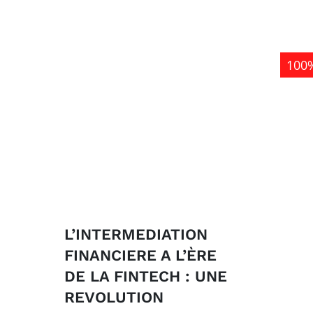
100%
L’INTERMEDIATION
FINANCIERE A L’ÈRE
DE LA FINTECH : UNE
REVOLUTION