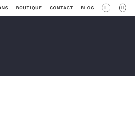
ONS
BOUTIQUE
CONTACT
BLOG