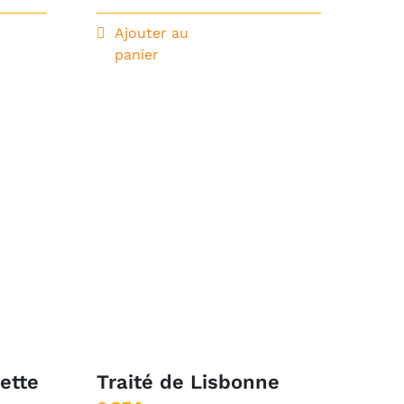
Ajouter au
panier
cette
Traité de Lisbonne