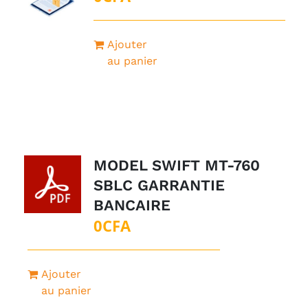
Ajouter
au panier
MODEL SWIFT MT-760
SBLC GARRANTIE
BANCAIRE
0
CFA
Ajouter
au panier