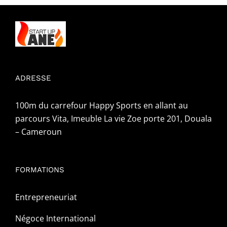
ADRESSE
100m du carrefour Happy Sports en allant au
parcours Vita, Imeuble La vie Zoe porte 201, Douala
– Cameroun
FORMATIONS
Entrepreneuriat
Négoce International