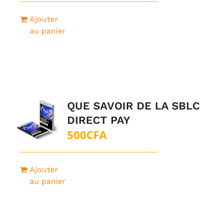
Ajouter
au panier
QUE SAVOIR DE LA SBLC
DIRECT PAY
500
CFA
Ajouter
au panier