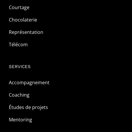
Courtage
Chocolaterie
Représentation
Télécom
SERVICES
Accompagnement
Coaching
Études de projets
Mentoring