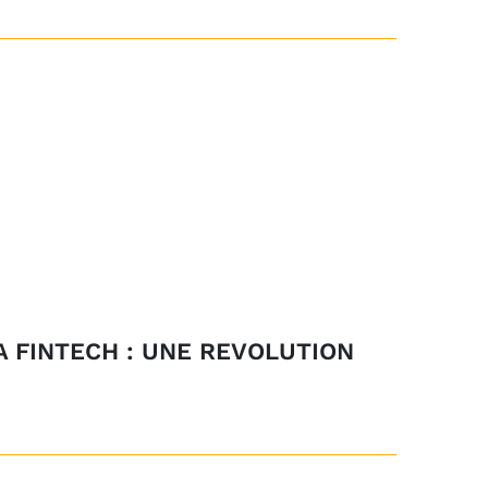
LA FINTECH : UNE REVOLUTION