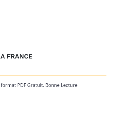
LA FRANCE
ormat PDF Gratuit. Bonne Lecture