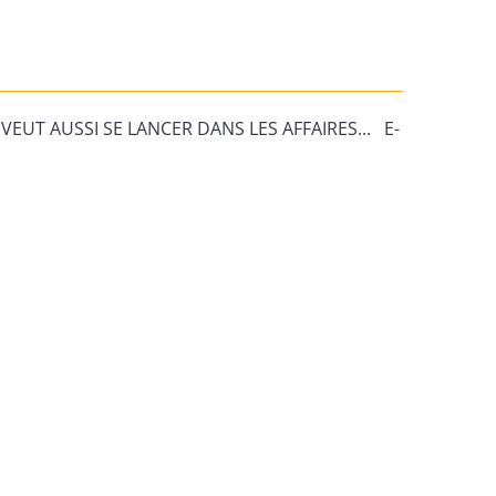
VEUT AUSSI SE LANCER DANS LES AFFAIRES... E-