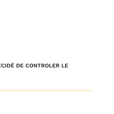
ÉCIDÉ DE CONTROLER LE