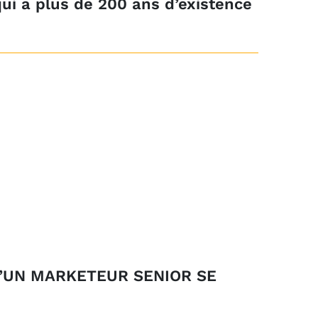
qui a plus de 200 ans d’existence
D’UN MARKETEUR SENIOR SE