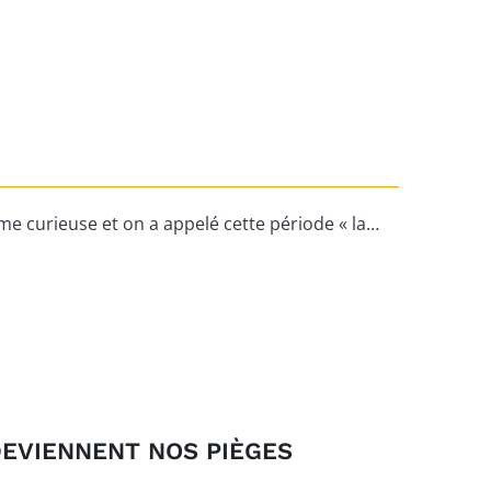
mme curieuse et on a appelé cette période « la…
EVIENNENT NOS PIÈGES