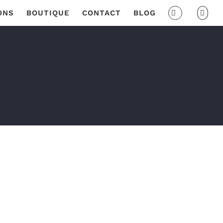
ONS
BOUTIQUE
CONTACT
BLOG