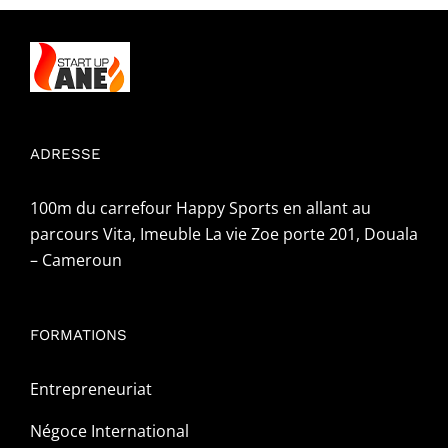
ADRESSE
100m du carrefour Happy Sports en allant au
parcours Vita, Imeuble La vie Zoe porte 201, Douala
– Cameroun
FORMATIONS
Entrepreneuriat
Négoce International