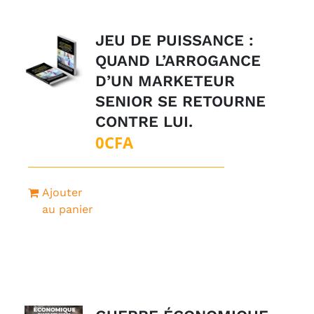
JEU DE PUISSANCE :
QUAND L’ARROGANCE
D’UN MARKETEUR
SENIOR SE RETOURNE
CONTRE LUI.
0
CFA
Ajouter
au panier