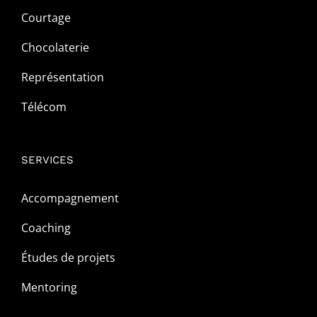
Courtage
Chocolaterie
Représentation
Télécom
SERVICES
Accompagnement
Coaching
Études de projets
Mentoring