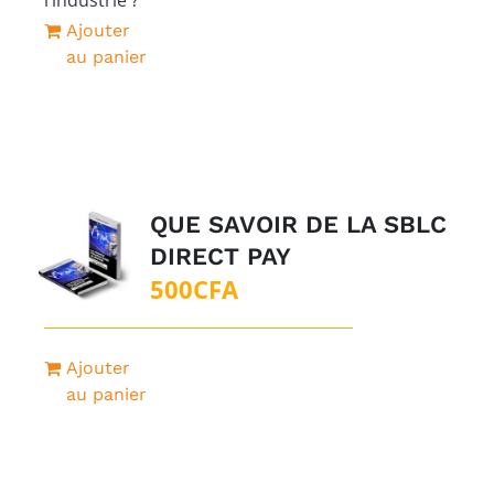
Ajouter
au panier
QUE SAVOIR DE LA SBLC
DIRECT PAY
500
CFA
Ajouter
au panier