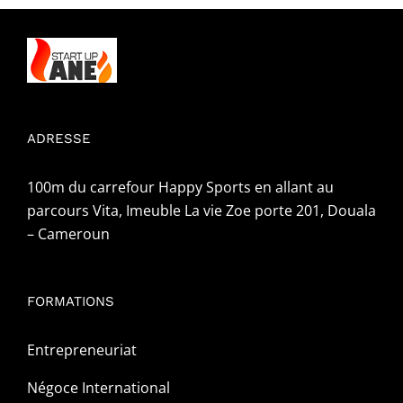
ADRESSE
100m du carrefour Happy Sports en allant au
parcours Vita, Imeuble La vie Zoe porte 201, Douala
– Cameroun
FORMATIONS
Entrepreneuriat
Négoce International