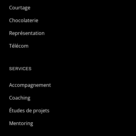
Courtage
Chocolaterie
Représentation
Télécom
SERVICES
Accompagnement
Coaching
Études de projets
Mentoring