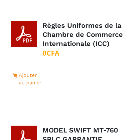
Règles Uniformes de la
Chambre de Commerce
Internationale (ICC)
0
CFA
Ajouter
au panier
MODEL SWIFT MT-760
SBLC GARRANTIE