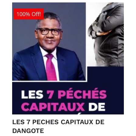
100% Off!
LES 7 PECHES CAPITAUX DE
DANGOTE