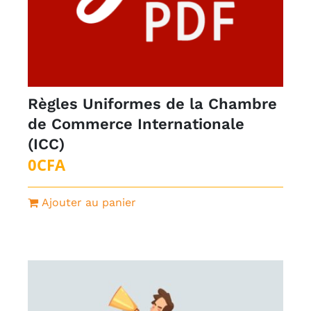
Règles Uniformes de la Chambre
de Commerce Internationale
(ICC)
0
CFA
Ajouter au panier