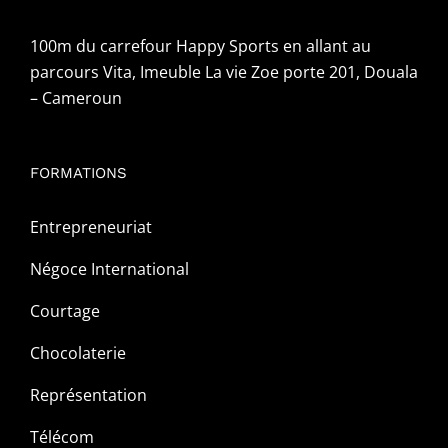
100m du carrefour Happy Sports en allant au
parcours Vita, Imeuble La vie Zoe porte 201, Douala
– Cameroun
FORMATIONS
Entrepreneuriat
Négoce International
Courtage
Chocolaterie
Représentation
Télécom