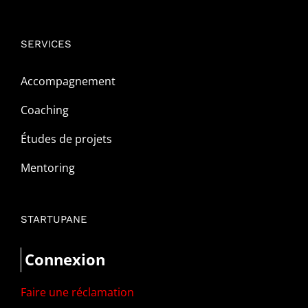
SERVICES
Accompagnement
Coaching
Études de projets
Mentoring
STARTUPANE
Connexion
Faire une réclamation