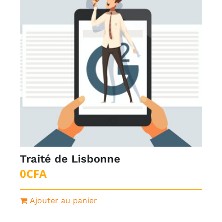
Traité de Lisbonne
0
CFA
Ajouter au panier