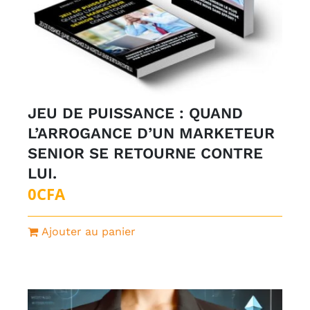
JEU DE PUISSANCE : QUAND
L’ARROGANCE D’UN MARKETEUR
SENIOR SE RETOURNE CONTRE
LUI.
0
CFA
Ajouter au panier