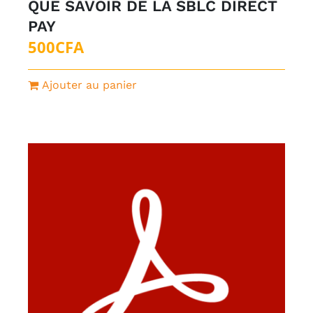
QUE SAVOIR DE LA SBLC DIRECT
PAY
500
CFA
Ajouter au panier