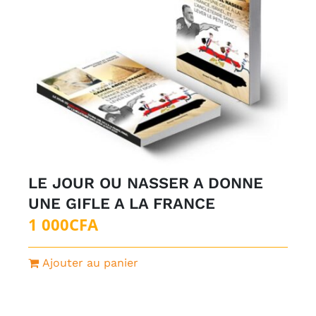
LE JOUR OU NASSER A DONNE
UNE GIFLE A LA FRANCE
1 000
CFA
Ajouter au panier