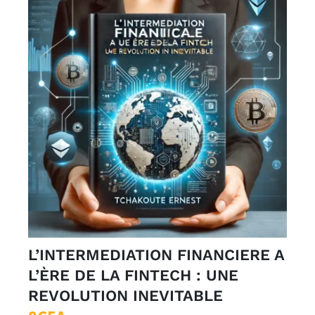
L’INTERMEDIATION FINANCIERE A
L’ÈRE DE LA FINTECH : UNE
REVOLUTION INEVITABLE