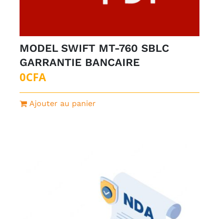
MODEL SWIFT MT-760 SBLC
GARRANTIE BANCAIRE
0
CFA
Ajouter au panier