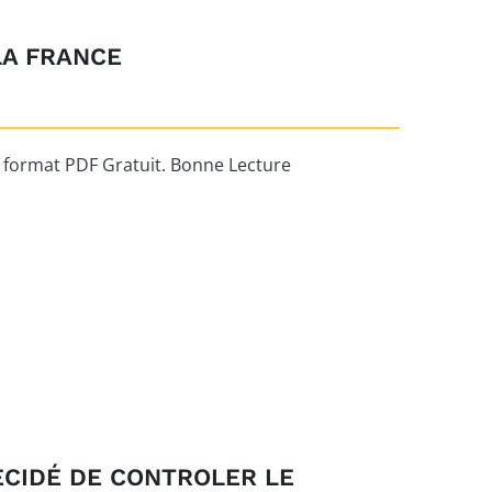
LA FRANCE
ormat PDF Gratuit. Bonne Lecture
ÉCIDÉ DE CONTROLER LE