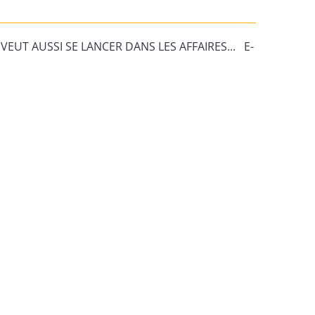
VEUT AUSSI SE LANCER DANS LES AFFAIRES... E-