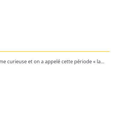
mme curieuse et on a appelé cette période « la…