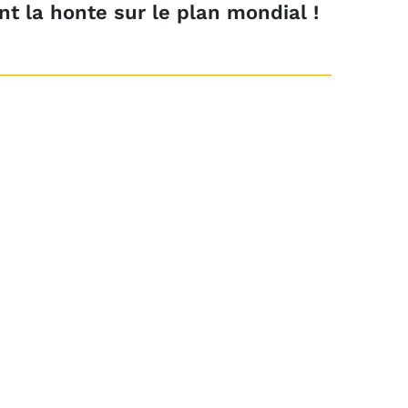
t la honte sur le plan mondial !