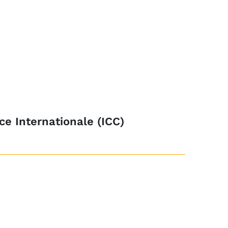
 Internationale (ICC)