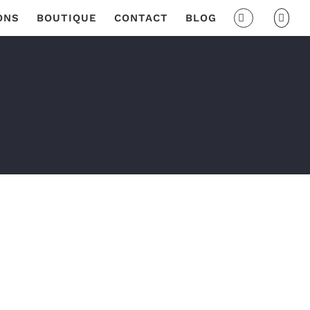
ONS
BOUTIQUE
CONTACT
BLOG