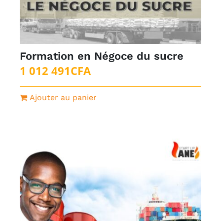
Formation en Négoce du sucre
1 012 491
CFA
Ajouter au panier