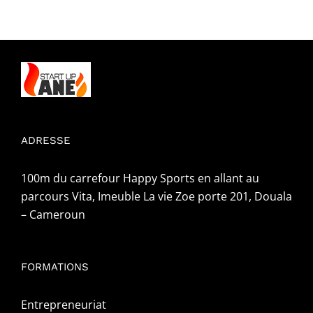
ADRESSE
100m du carrefour Happy Sports en allant au
parcours Vita, Imeuble La vie Zoe porte 201, Douala
– Cameroun
FORMATIONS
Entrepreneuriat