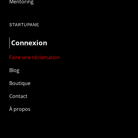
Mentoring
STARTUPANE
Connexion
Faire une réclamation
Blog
Boutique
Contact
À propos