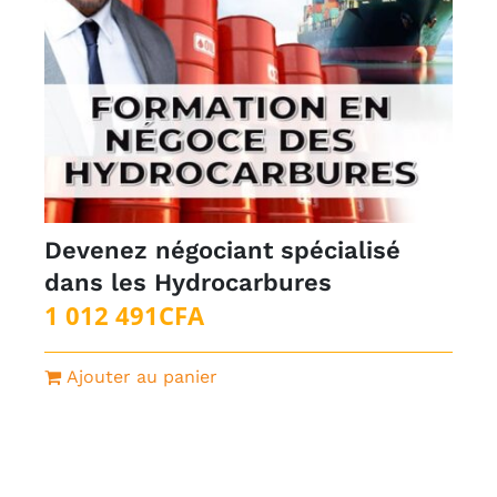
Devenez négociant spécialisé
dans les Hydrocarbures
1 012 491
CFA
Ajouter au panier