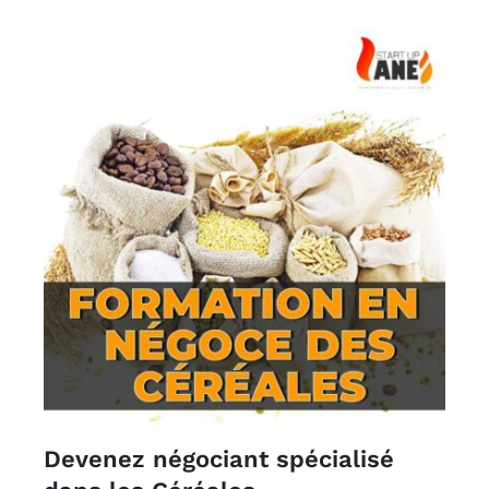
Devenez négociant spécialisé