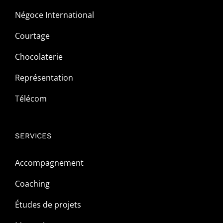
Négoce International
Courtage
Chocolaterie
Représentation
Télécom
SERVICES
Accompagnement
Coaching
Études de projets