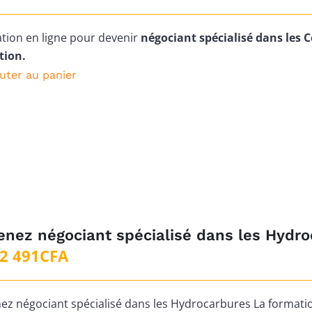
tion en ligne pour devenir
négociant spécialisé dans les C
tion.
uter au panier
nez négociant spécialisé dans les Hydr
2 491
CFA
ez négociant spécialisé dans les Hydrocarbures La formati