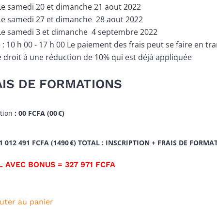
Le samedi 20 et dimanche 21 aout 2022
Le samedi 27 et dimanche 28 aout 2022
Le samedi 3 et dimanche 4 septembre 2022
: 10 h 00 - 17 h 00 Le paiement des frais peut se faire en 
 droit à une réduction de 10% qui est déjà appliquée
AIS DE FORMATIONS
tion
:
00 FCFA (00 €)
1 012 491 FCFA (1490 €)
TOTAL : INSCRIPTION + FRAIS DE FORMAT
 AVEC BONUS = 327 971 FCFA
uter au panier