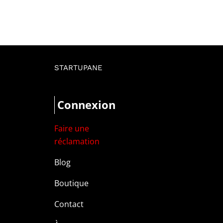
STARTUPANE
Connexion
Faire une
réclamation
Blog
Boutique
Contact