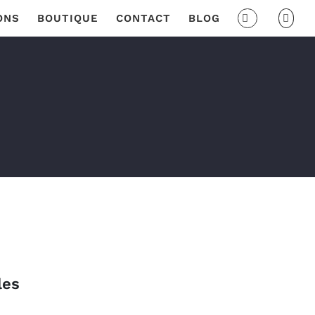
ONS
BOUTIQUE
CONTACT
BLOG
les