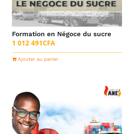
Formation en Négoce du sucre
1 012 491
CFA
Ajouter au panier