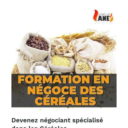
Devenez négociant spécialisé