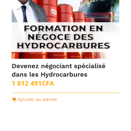
Devenez négociant spécialisé
dans les Hydrocarbures
1 012 491
CFA
Ajouter au panier