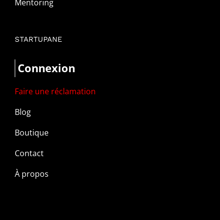
Mentoring
STARTUPANE
Connexion
Faire une réclamation
Blog
Boutique
Contact
À propos