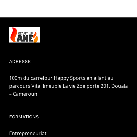
ADRESSE
100m du carrefour Happy Sports en allant au
parcours Vita, Imeuble La vie Zoe porte 201, Douala
– Cameroun
FORMATIONS
Entrepreneuriat