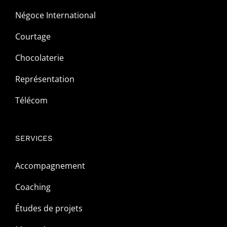
Négoce International
Courtage
Chocolaterie
Représentation
Télécom
SERVICES
Accompagnement
Coaching
Études de projets