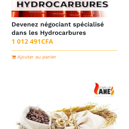
Devenez négociant spécialisé
dans les Hydrocarbures
1 012 491
CFA
Ajouter au panier