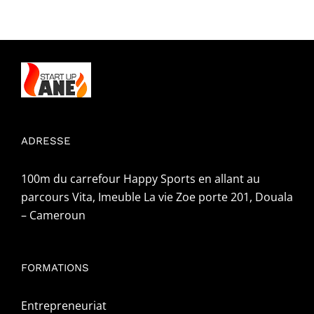
ADRESSE
100m du carrefour Happy Sports en allant au
parcours Vita, Imeuble La vie Zoe porte 201, Douala
– Cameroun
FORMATIONS
Entrepreneuriat