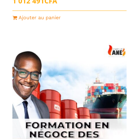
1 012 491
CFA
Ajouter au panier