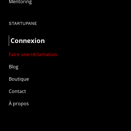
Mentoring
STARTUPANE
Connexion
Faire une réclamation
Blog
Boutique
Contact
À propos