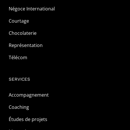
Négoce International
Courtage
Chocolaterie
Représentation
Télécom
SERVICES
Accompagnement
Coaching
Études de projets