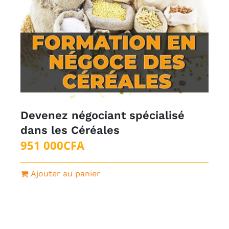
Devenez négociant spécialisé
dans les Céréales
951 000
CFA
Ajouter au panier