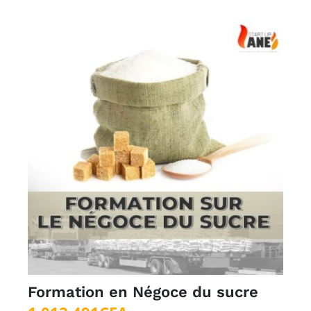
Formation en Négoce du sucre