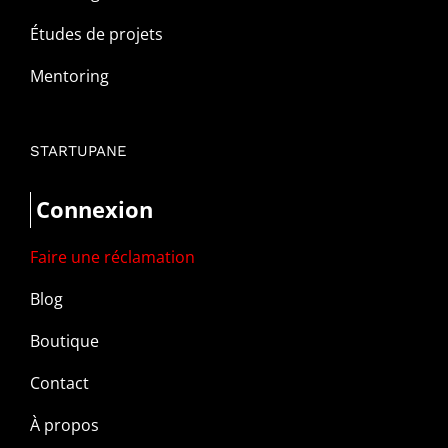
Études de projets
Mentoring
STARTUPANE
Connexion
Faire une réclamation
Blog
Boutique
Contact
À propos