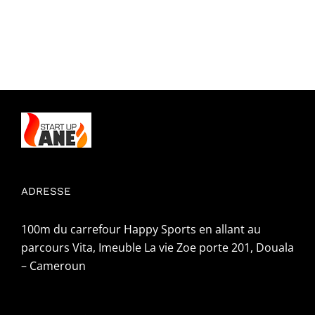
ADRESSE
100m du carrefour Happy Sports en allant au
parcours Vita, Imeuble La vie Zoe porte 201, Douala
– Cameroun