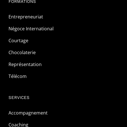
FORMATIONS
Entrepreneuriat
Négoce International
Courtage
Chocolaterie
Représentation
Télécom
SERVICES
Accompagnement
Coaching