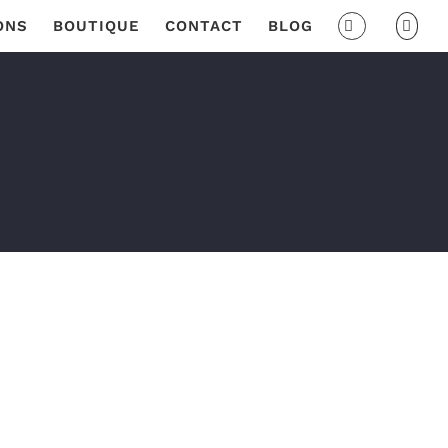
ONS
BOUTIQUE
CONTACT
BLOG