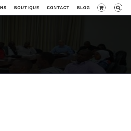
ONS
BOUTIQUE
CONTACT
BLOG