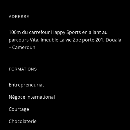
ADRESSE
100m du carrefour Happy Sports en allant au
parcours Vita, Imeuble La vie Zoe porte 201, Douala
– Cameroun
FORMATIONS
Entrepreneuriat
Négoce International
Courtage
Chocolaterie