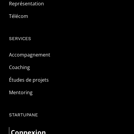
Représentation
Télécom
SERVICES
Accompagnement
Coaching
Études de projets
Mentoring
STARTUPANE
Connexion