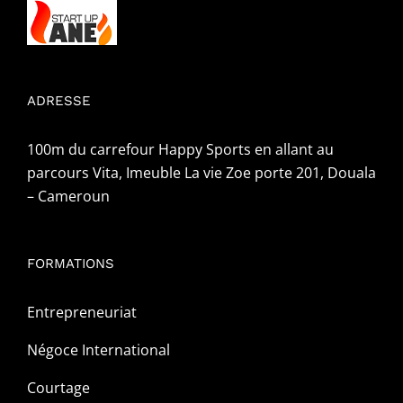
ADRESSE
100m du carrefour Happy Sports en allant au
parcours Vita, Imeuble La vie Zoe porte 201, Douala
– Cameroun
FORMATIONS
Entrepreneuriat
Négoce International
Courtage