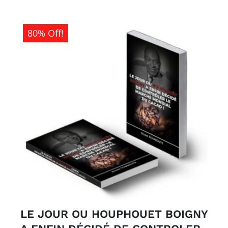
80% Off!
LE JOUR OU HOUPHOUET BOIGNY