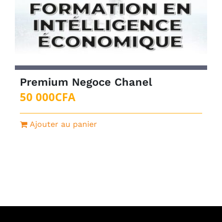
Premium Negoce Chanel
50 000
CFA
Ajouter au panier