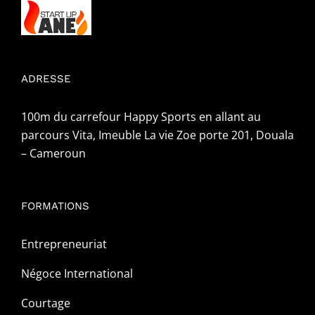
ADRESSE
100m du carrefour Happy Sports en allant au
parcours Vita, Imeuble La vie Zoe porte 201, Douala
– Cameroun
FORMATIONS
Entrepreneuriat
Négoce International
Courtage