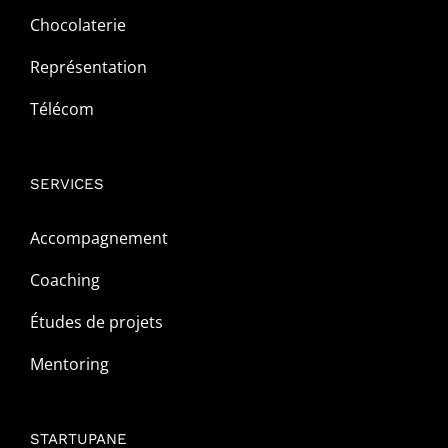
Chocolaterie
Représentation
Télécom
SERVICES
Accompagnement
Coaching
Études de projets
Mentoring
STARTUPANE