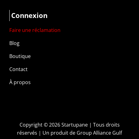
Connexion
Faire une réclamation
Blog
Boutique
Contact
À propos
Copyright ©
2026 Startupane | Tous droits
réservés | Un produit de
Group Alliance Gulf