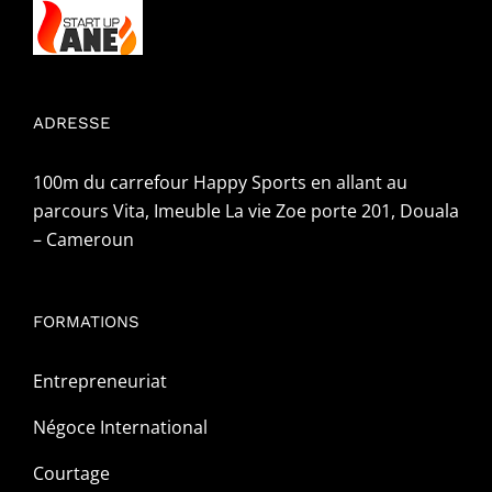
ADRESSE
100m du carrefour Happy Sports en allant au
parcours Vita, Imeuble La vie Zoe porte 201, Douala
– Cameroun
FORMATIONS
Entrepreneuriat
Négoce International
Courtage