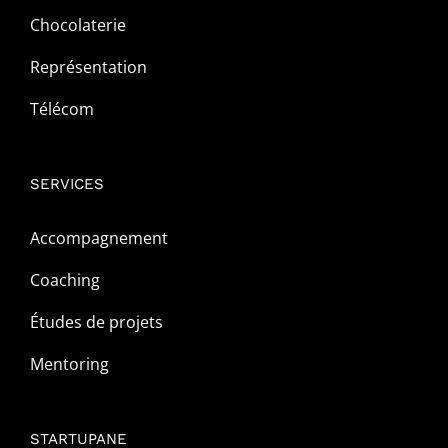
Chocolaterie
Représentation
Télécom
SERVICES
Accompagnement
Coaching
Études de projets
Mentoring
STARTUPANE