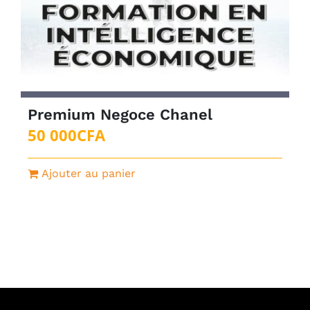
Premium Negoce Chanel
50 000
CFA
Ajouter au panier