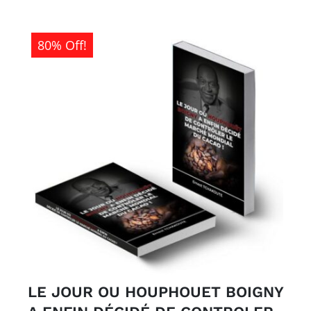
80% Off!
LE JOUR OU HOUPHOUET BOIGNY