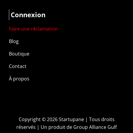
Connexion
Faire une réclamation
Blog
Boutique
Contact
À propos
Copyright ©
2026 Startupane | Tous droits
réservés | Un produit de
Group Alliance Gulf