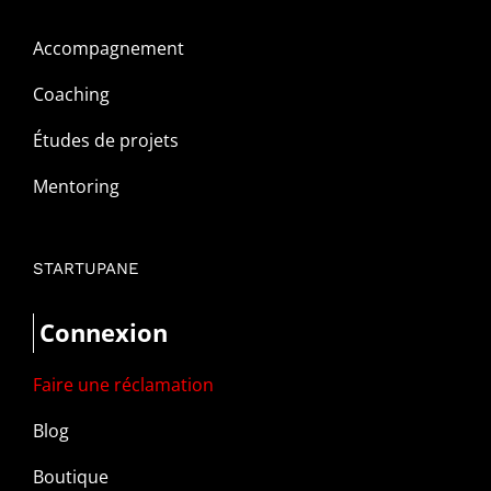
Accompagnement
Coaching
Études de projets
Mentoring
STARTUPANE
Connexion
Faire une réclamation
Blog
Boutique