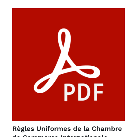
Règles Uniformes de la Chambre