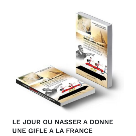
LE JOUR OU NASSER A DONNE
UNE GIFLE A LA FRANCE