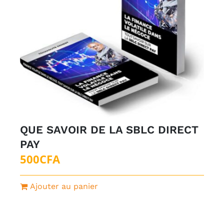
QUE SAVOIR DE LA SBLC DIRECT
PAY
500
CFA
Ajouter au panier