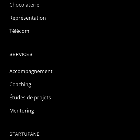
Chocolaterie
Représentation
Télécom
SERVICES
Accompagnement
Coaching
Études de projets
Mentoring
STARTUPANE