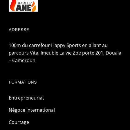
ADRESSE
100m du carrefour Happy Sports en allant au
parcours Vita, Imeuble La vie Zoe porte 201, Douala
– Cameroun
FORMATIONS
Entrepreneuriat
Négoce International
Courtage