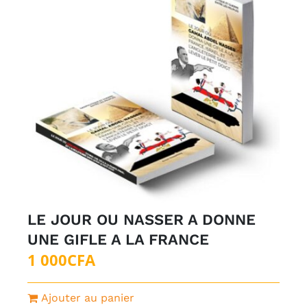
LE JOUR OU NASSER A DONNE
UNE GIFLE A LA FRANCE
1 000
CFA
Ajouter au panier