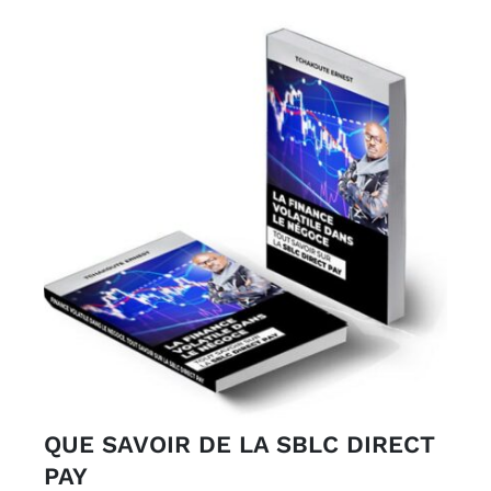
000CFA.
QUE SAVOIR DE LA SBLC DIRECT
PAY