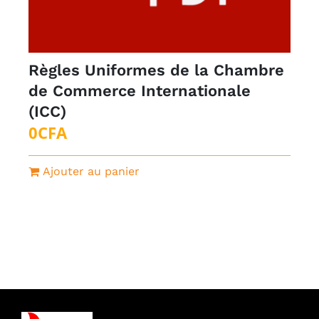
Règles Uniformes de la Chambre
de Commerce Internationale
(ICC)
0
CFA
Ajouter au panier