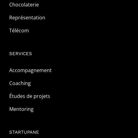
Chocolaterie
Représentation
Télécom
SERVICES
Accompagnement
Coaching
Études de projets
Mentoring
STARTUPANE