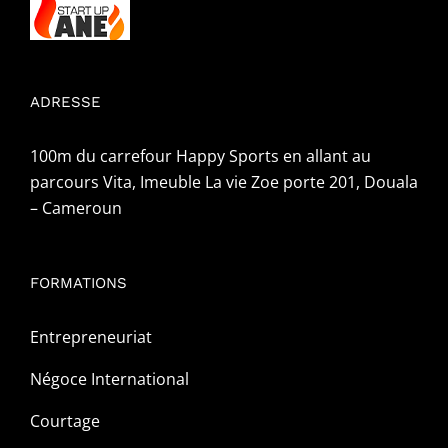
ADRESSE
100m du carrefour Happy Sports en allant au
parcours Vita, Imeuble La vie Zoe porte 201, Douala
– Cameroun
FORMATIONS
Entrepreneuriat
Négoce International
Courtage