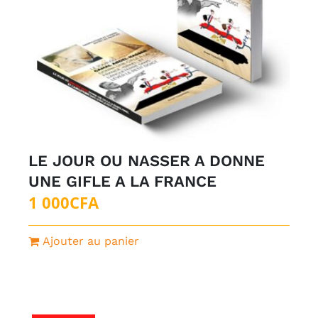
LE JOUR OU NASSER A DONNE
UNE GIFLE A LA FRANCE
1 000
CFA
Ajouter au panier