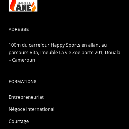
ADRESSE
100m du carrefour Happy Sports en allant au
parcours Vita, Imeuble La vie Zoe porte 201, Douala
– Cameroun
FORMATIONS
Entrepreneuriat
Négoce International
Courtage