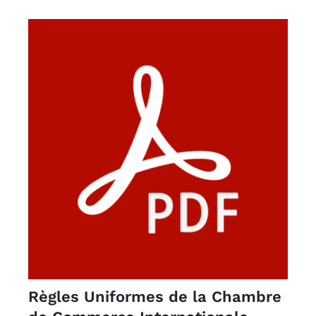
Règles Uniformes de la Chambre