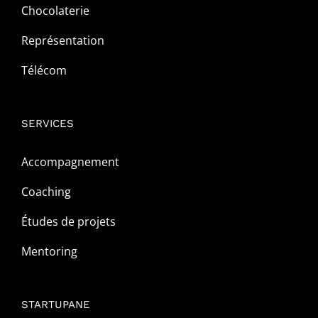
Chocolaterie
Représentation
Télécom
SERVICES
Accompagnement
Coaching
Études de projets
Mentoring
STARTUPANE