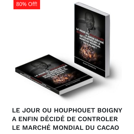
80% Off!
LE JOUR OU HOUPHOUET BOIGNY
A ENFIN DÉCIDÉ DE CONTROLER
LE MARCHÉ MONDIAL DU CACAO