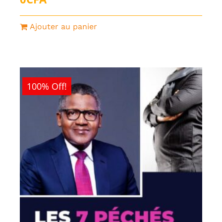
Ajouter au panier
100% Off!