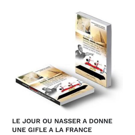
LE JOUR OU NASSER A DONNE
UNE GIFLE A LA FRANCE