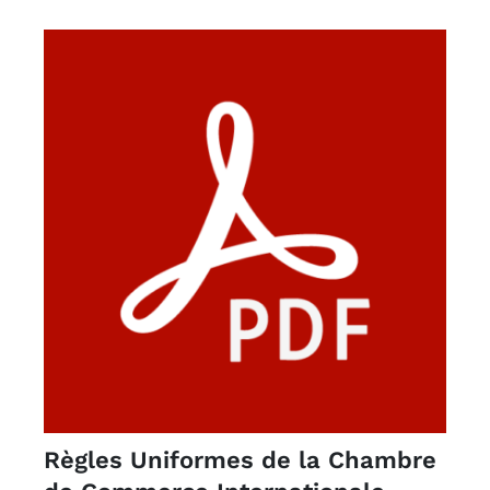
Règles Uniformes de la Chambre