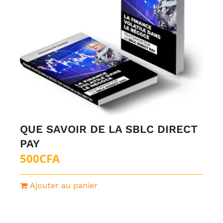
QUE SAVOIR DE LA SBLC DIRECT
PAY
500
CFA
Ajouter au panier