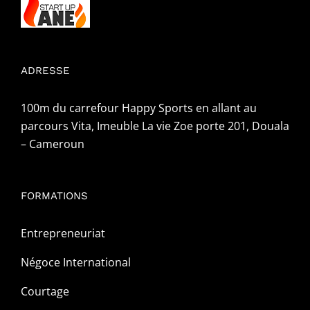
ADRESSE
100m du carrefour Happy Sports en allant au
parcours Vita, Imeuble La vie Zoe porte 201, Douala
– Cameroun
FORMATIONS
Entrepreneuriat
Négoce International
Courtage