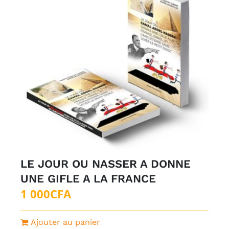
LE JOUR OU NASSER A DONNE
UNE GIFLE A LA FRANCE
1 000
CFA
Ajouter au panier