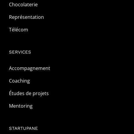
Chocolaterie
Représentation
Télécom
SERVICES
Accompagnement
Coaching
Études de projets
Mentoring
STARTUPANE