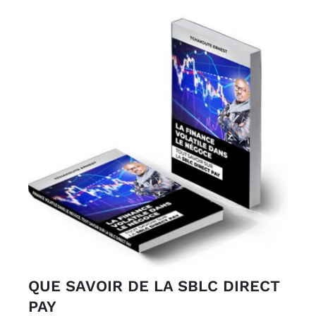
000CFA.
QUE SAVOIR DE LA SBLC DIRECT
PAY