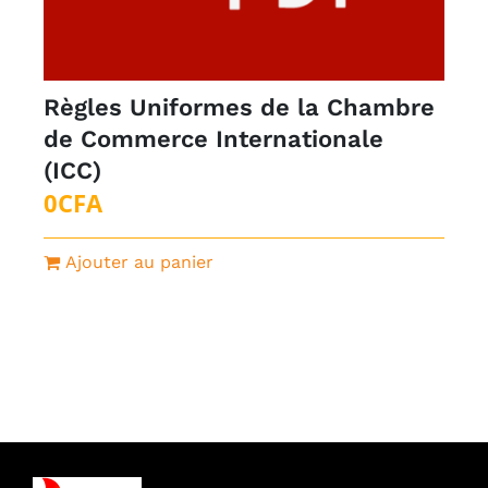
Règles Uniformes de la Chambre
de Commerce Internationale
(ICC)
0
CFA
Ajouter au panier