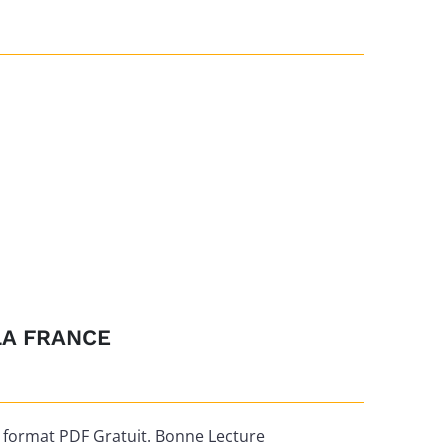
LA FRANCE
ormat PDF Gratuit. Bonne Lecture