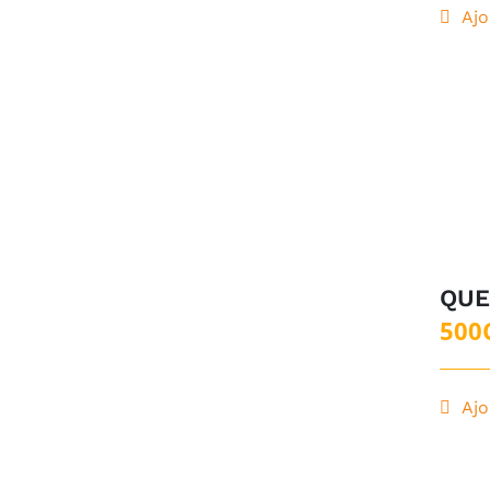
Ajo
QUE
500
Ajo