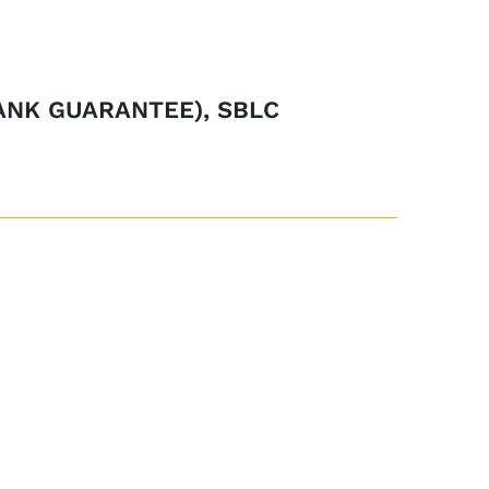
ANK GUARANTEE), SBLC