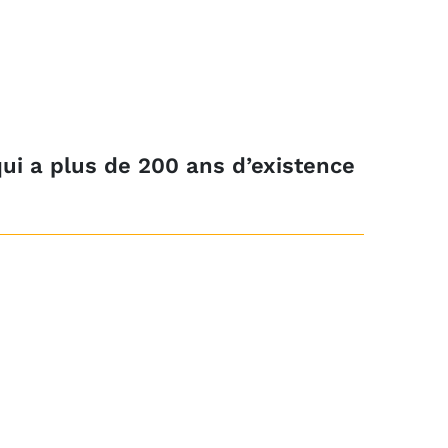
qui a plus de 200 ans d’existence