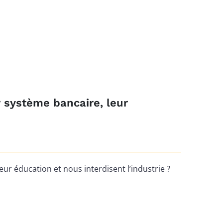
r système bancaire, leur
eur éducation et nous interdisent l’industrie ?