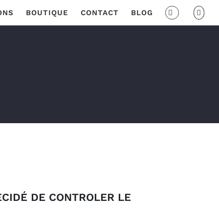
ONS
BOUTIQUE
CONTACT
BLOG
ÉCIDÉ DE CONTROLER LE