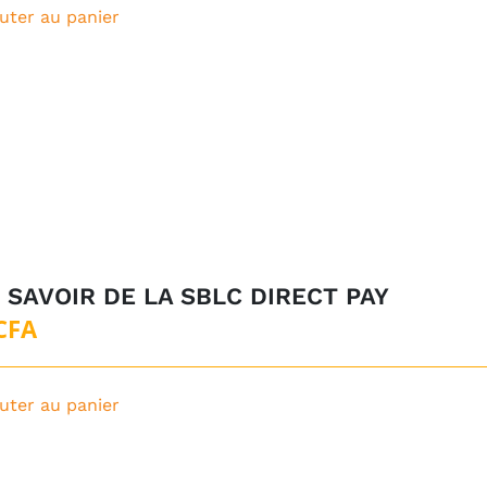
uter au panier
 SAVOIR DE LA SBLC DIRECT PAY
CFA
uter au panier