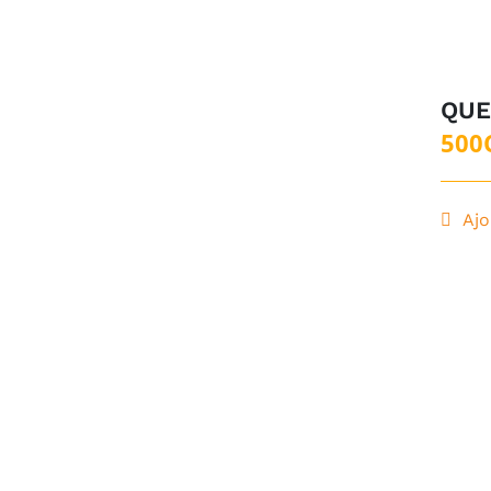
QUE
500
Ajo