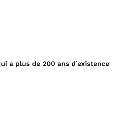
qui a plus de 200 ans d’existence