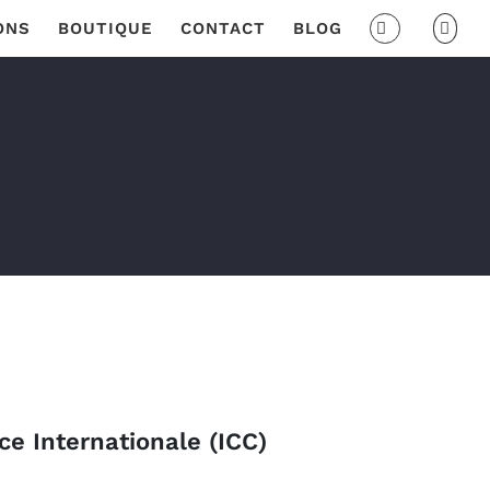
ONS
BOUTIQUE
CONTACT
BLOG
 Internationale (ICC)