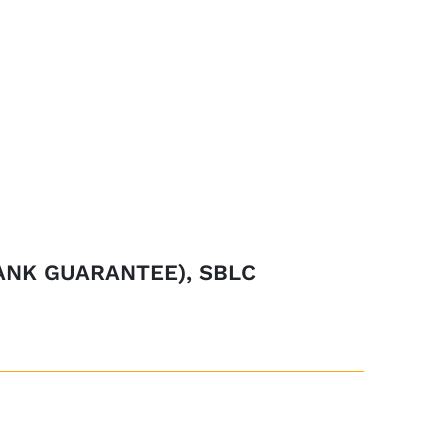
ANK GUARANTEE), SBLC