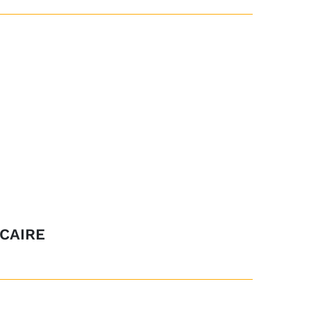
CAIRE