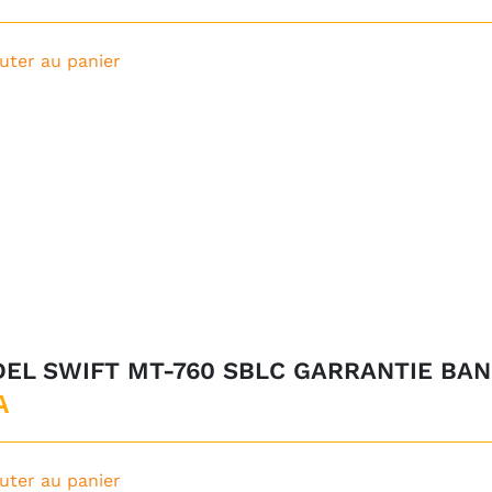
uter au panier
EL SWIFT MT-760 SBLC GARRANTIE BAN
A
uter au panier