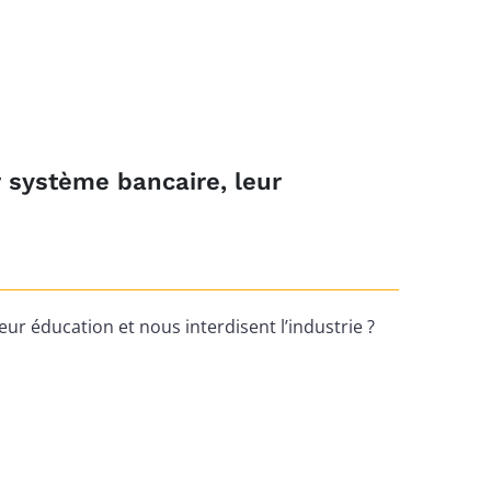
r système bancaire, leur
eur éducation et nous interdisent l’industrie ?