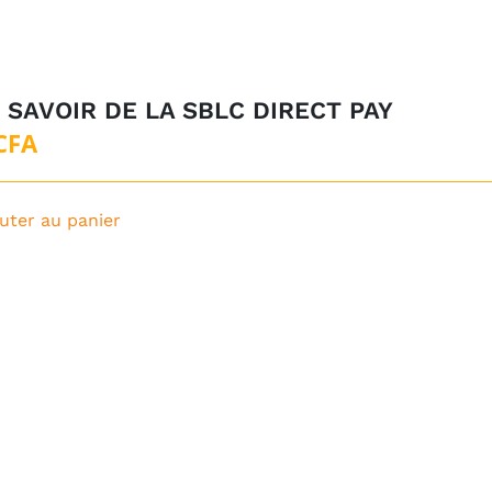
 SAVOIR DE LA SBLC DIRECT PAY
CFA
uter au panier