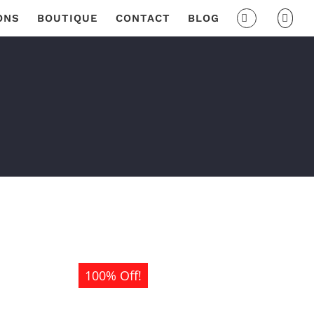
ONS
BOUTIQUE
CONTACT
BLOG
100% Off!