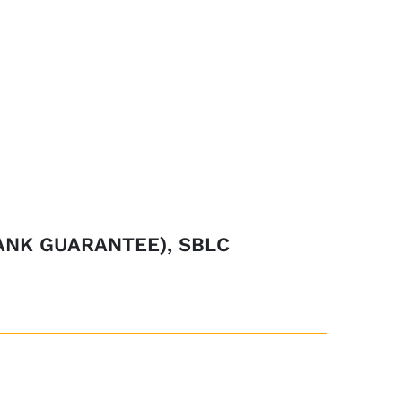
ANK GUARANTEE), SBLC