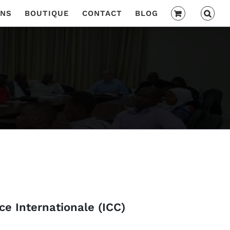
ONS
BOUTIQUE
CONTACT
BLOG
 Internationale (ICC)