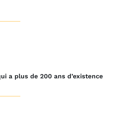
qui a plus de 200 ans d’existence