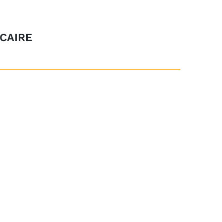
CAIRE