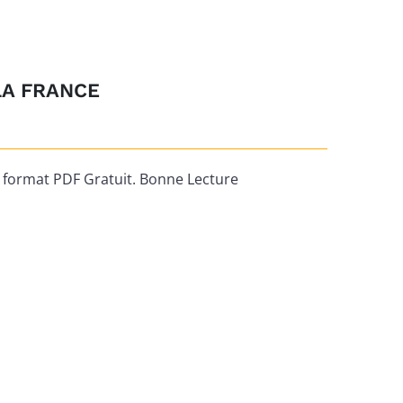
LA FRANCE
ormat PDF Gratuit. Bonne Lecture