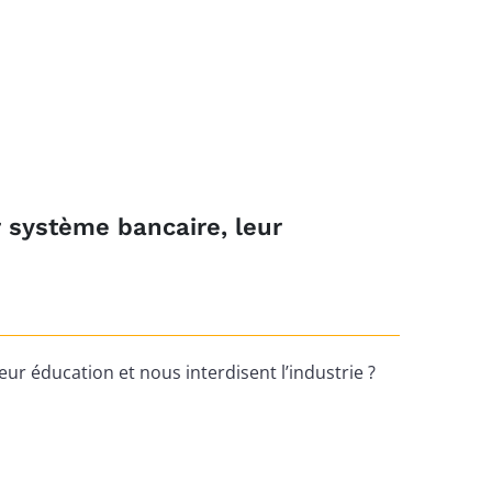
r système bancaire, leur
eur éducation et nous interdisent l’industrie ?