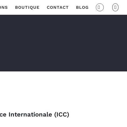
ONS
BOUTIQUE
CONTACT
BLOG
 Internationale (ICC)