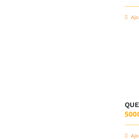
Ajo
QUE
500
Ajo