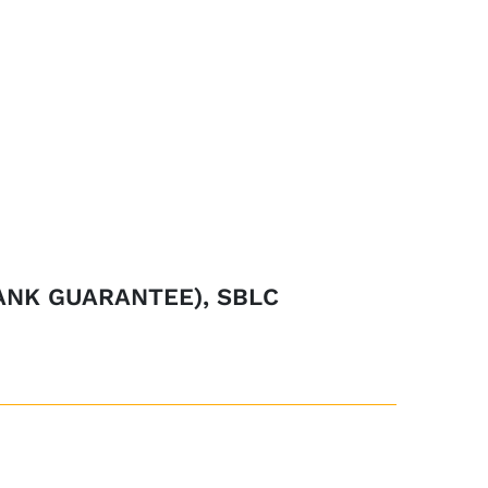
ANK GUARANTEE), SBLC