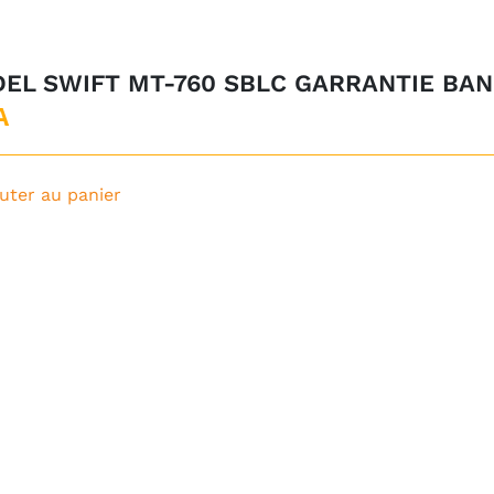
EL SWIFT MT-760 SBLC GARRANTIE BAN
A
uter au panier