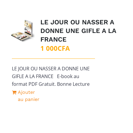
LE JOUR OU NASSER A
DONNE UNE GIFLE A LA
FRANCE
1 000
CFA
LE JOUR OU NASSER A DONNE UNE
GIFLE A LA FRANCE E-book au
format PDF Gratuit. Bonne Lecture
Ajouter
au panier