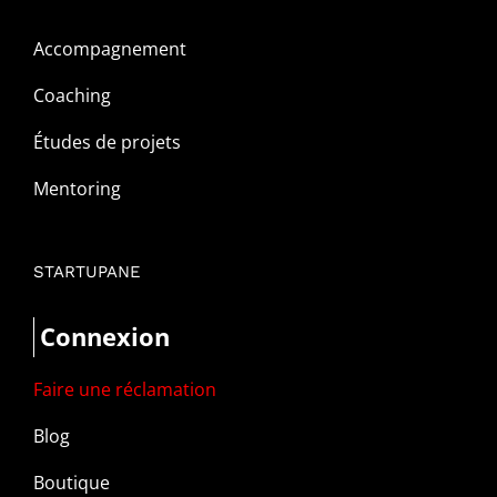
Accompagnement
Coaching
Études de projets
Mentoring
STARTUPANE
Connexion
Faire une réclamation
Blog
Boutique