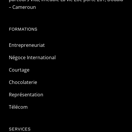
– Cameroun
FORMATIONS
Entrepreneuriat
Négoce International
Courtage
Chocolaterie
Représentation
Télécom
SERVICES