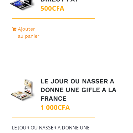
500
CFA
Ajouter
au panier
LE JOUR OU NASSER A
DONNE UNE GIFLE A LA
FRANCE
1 000
CFA
LE JOUR OU NASSER A DONNE UNE