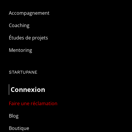
Accompagnement
Coaching
Études de projets
Mentoring
STARTUPANE
Connexion
Faire une réclamation
Blog
Boutique