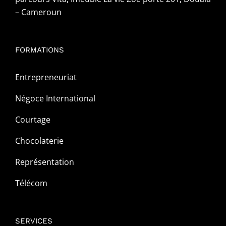
– Cameroun
FORMATIONS
Entrepreneuriat
Négoce International
Courtage
Chocolaterie
Représentation
Télécom
SERVICES