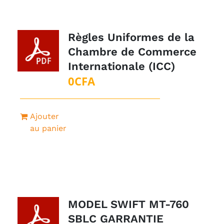
Règles Uniformes de la
Chambre de Commerce
Internationale (ICC)
0
CFA
Ajouter
au panier
MODEL SWIFT MT-760
SBLC GARRANTIE