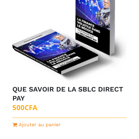
QUE SAVOIR DE LA SBLC DIRECT
PAY
500
CFA
Ajouter au panier