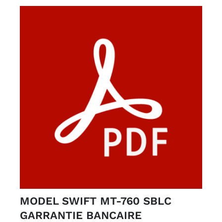
000CFA.
MODEL SWIFT MT-760 SBLC
GARRANTIE BANCAIRE