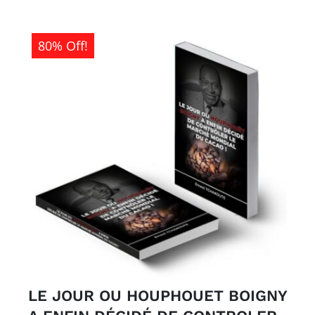
80% Off!
LE JOUR OU HOUPHOUET BOIGNY