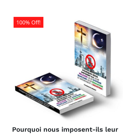
100% Off!
Pourquoi nous imposent-ils leur