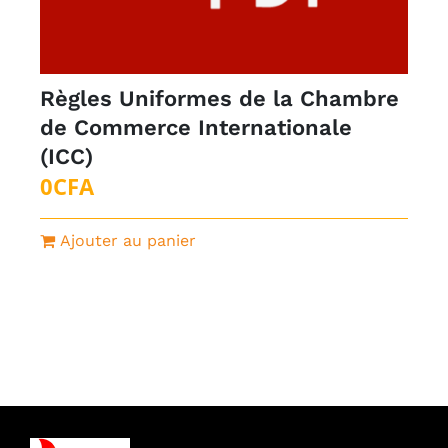
Règles Uniformes de la Chambre
de Commerce Internationale
(ICC)
0
CFA
Ajouter au panier