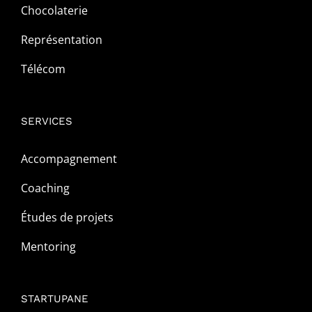
Chocolaterie
Représentation
Télécom
SERVICES
Accompagnement
Coaching
Études de projets
Mentoring
STARTUPANE