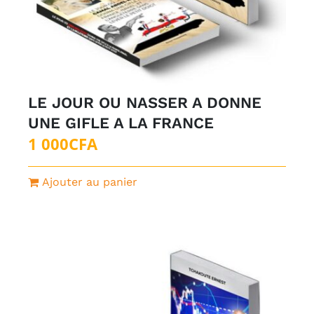
LE JOUR OU NASSER A DONNE
UNE GIFLE A LA FRANCE
1 000
CFA
Ajouter au panier