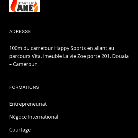
ADRESSE
100m du carrefour Happy Sports en allant au
parcours Vita, Imeuble La vie Zoe porte 201, Douala
– Cameroun
FORMATIONS
Entrepreneuriat
Négoce International
Courtage