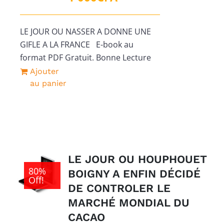
LE JOUR OU NASSER A DONNE UNE
GIFLE A LA FRANCE E-book au
format PDF Gratuit. Bonne Lecture
Ajouter
au panier
LE JOUR OU HOUPHOUET
80%
BOIGNY A ENFIN DÉCIDÉ
Off!
DE CONTROLER LE
MARCHÉ MONDIAL DU
CACAO