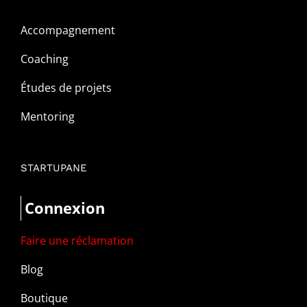
Accompagnement
Coaching
Études de projets
Mentoring
STARTUPANE
Connexion
Faire une réclamation
Blog
Boutique