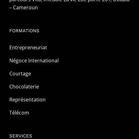
– Cameroun
FORMATIONS
Entrepreneuriat
Négoce International
Courtage
Chocolaterie
Représentation
Télécom
SERVICES