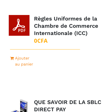
Règles Uniformes de la
Chambre de Commerce
Internationale (ICC)
0
CFA
Ajouter
au panier
QUE SAVOIR DE LA SBLC
DIRECT PAY