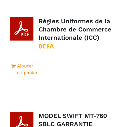
Règles Uniformes de la
Chambre de Commerce
Internationale (ICC)
0
CFA
Ajouter
au panier
MODEL SWIFT MT-760
SBLC GARRANTIE