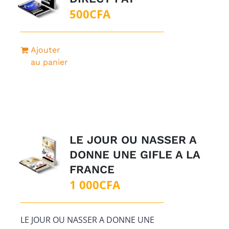
500
CFA
Ajouter
au panier
LE JOUR OU NASSER A
DONNE UNE GIFLE A LA
FRANCE
1 000
CFA
LE JOUR OU NASSER A DONNE UNE