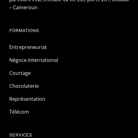
– Cameroun
FORMATIONS
Entrepreneuriat
Négoce International
Courtage
Chocolaterie
Représentation
Télécom
SERVICES