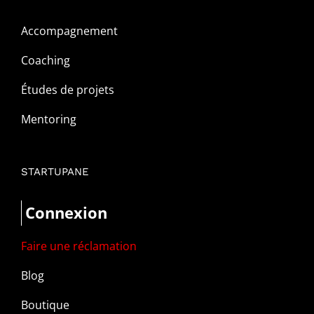
Accompagnement
Coaching
Études de projets
Mentoring
STARTUPANE
Connexion
Faire une réclamation
Blog
Boutique