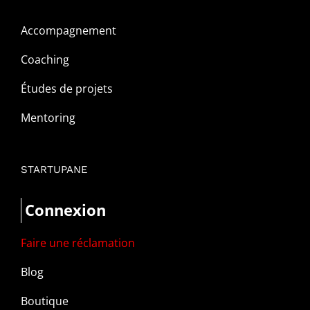
Accompagnement
Coaching
Études de projets
Mentoring
STARTUPANE
Connexion
Faire une réclamation
Blog
Boutique