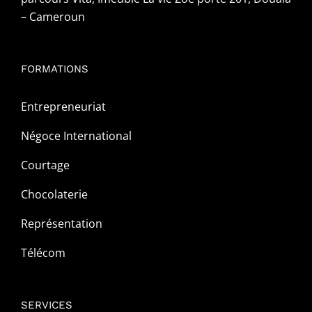
– Cameroun
FORMATIONS
Entrepreneuriat
Négoce International
Courtage
Chocolaterie
Représentation
Télécom
SERVICES