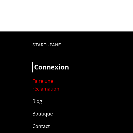
STARTUPANE
Connexion
Faire une
réclamation
Blog
Boutique
Contact