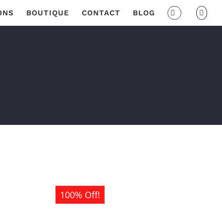
ONS
BOUTIQUE
CONTACT
BLOG
100% Off!