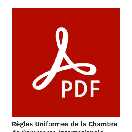
Règles Uniformes de la Chambre