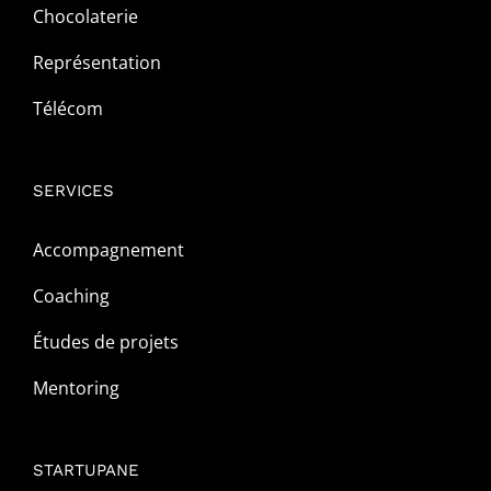
Chocolaterie
Représentation
Télécom
SERVICES
Accompagnement
Coaching
Études de projets
Mentoring
STARTUPANE