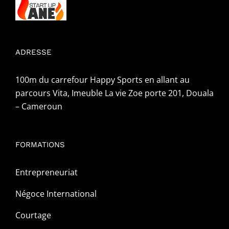
ADRESSE
100m du carrefour Happy Sports en allant au
parcours Vita, Imeuble La vie Zoe porte 201, Douala
– Cameroun
FORMATIONS
Entrepreneuriat
Négoce International
Courtage