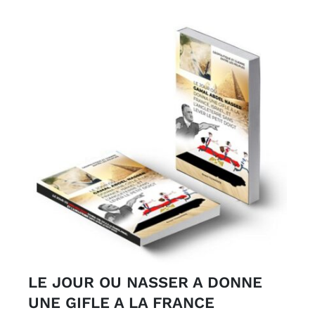
LE JOUR OU NASSER A DONNE
UNE GIFLE A LA FRANCE