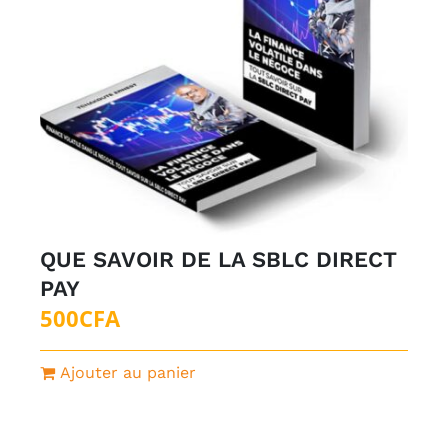
QUE SAVOIR DE LA SBLC DIRECT
PAY
500
CFA
Ajouter au panier