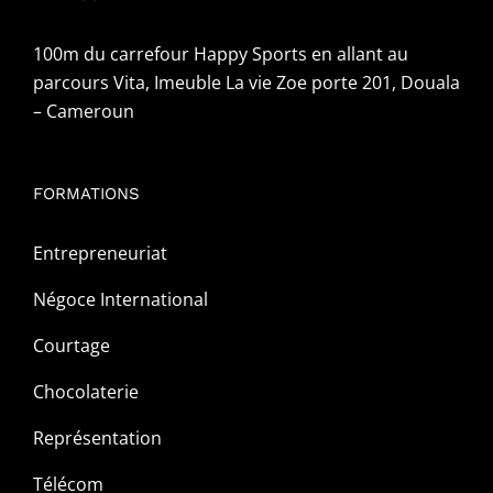
100m du carrefour Happy Sports en allant au
parcours Vita, Imeuble La vie Zoe porte 201, Douala
– Cameroun
FORMATIONS
Entrepreneuriat
Négoce International
Courtage
Chocolaterie
Représentation
Télécom