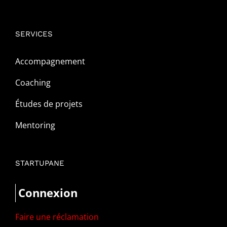
SERVICES
Accompagnement
Coaching
Études de projets
Mentoring
STARTUPANE
Connexion
Faire une réclamation