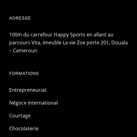
ADRESSE
100m du carrefour Happy Sports en allant au
parcours Vita, Imeuble La vie Zoe porte 201, Douala
– Cameroun
FORMATIONS
Entrepreneuriat
Négoce International
Courtage
Chocolaterie