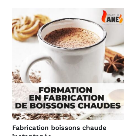
Fabrication boissons chaude