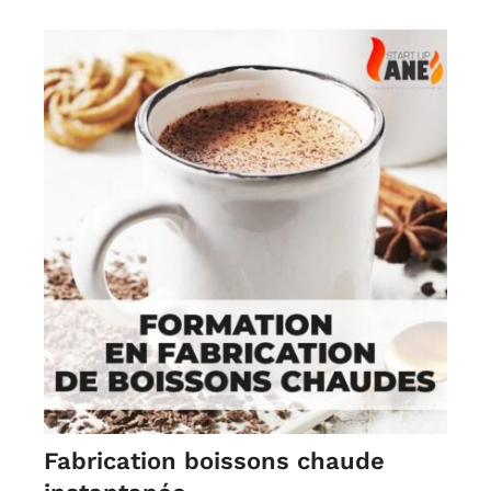
Fabrication boissons chaude