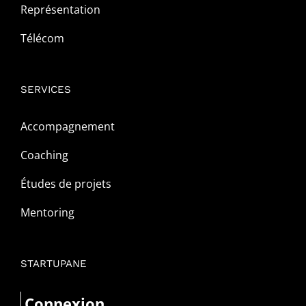
Représentation
Télécom
SERVICES
Accompagnement
Coaching
Études de projets
Mentoring
STARTUPANE
Connexion