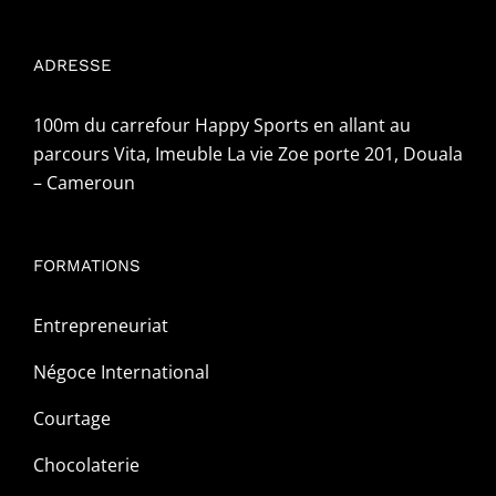
ADRESSE
100m du carrefour Happy Sports en allant au
parcours Vita, Imeuble La vie Zoe porte 201, Douala
– Cameroun
FORMATIONS
Entrepreneuriat
Négoce International
Courtage
Chocolaterie