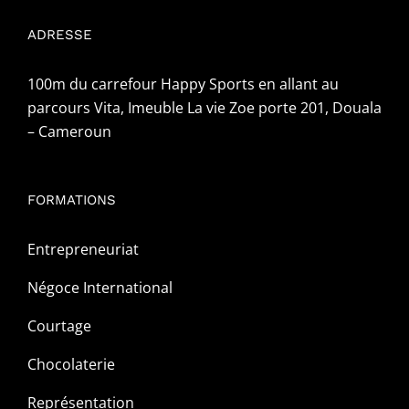
ADRESSE
100m du carrefour Happy Sports en allant au
parcours Vita, Imeuble La vie Zoe porte 201, Douala
– Cameroun
FORMATIONS
Entrepreneuriat
Négoce International
Courtage
Chocolaterie
Représentation