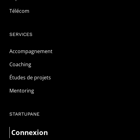
Télécom
SERVICES
Accompagnement
Coaching
Études de projets
Mentoring
STARTUPANE
Connexion